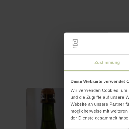
Zustimmung
Diese Webseite verwendet 
Wir verwenden Cookies, um I
und die Zugriffe auf unsere 
Website an unsere Partner fü
möglicherweise mit weiteren
der Dienste gesammelt habe