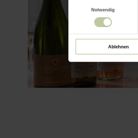
Einwilligungsauswahl
Notwendig
Ablehnen