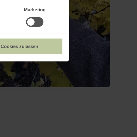
Marketing
Cookies zulassen