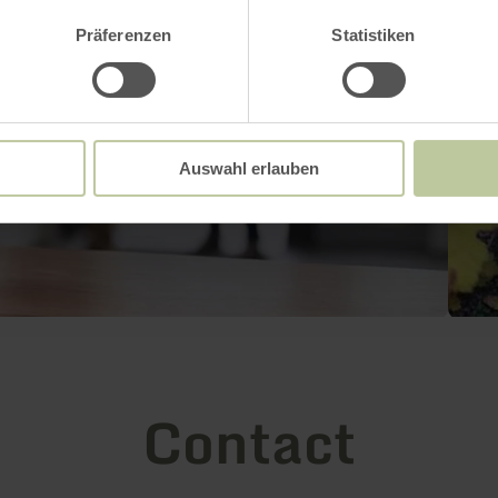
Präferenzen
Statistiken
Auswahl erlauben
Contact