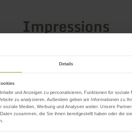
Impressions
Details
Cookies
nhalte und Anzeigen zu personalisieren, Funktionen für soziale
Website zu analysieren. Außerdem geben wir Informationen zu I
r soziale Medien, Werbung und Analysen weiter. Unsere Partner
 Daten zusammen, die Sie ihnen bereitgestellt haben oder die s
n.