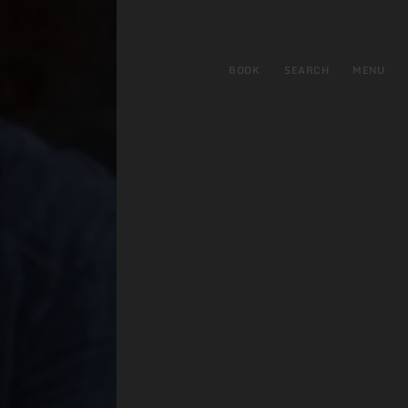
BOOK
SEARCH
MENU