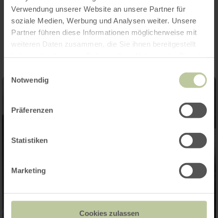
Verwendung unserer Website an unsere Partner für
Impressions
soziale Medien, Werbung und Analysen weiter. Unsere
Partner führen diese Informationen möglicherweise mit
weiteren Daten zusammen, die Sie ihnen bereitgestellt
haben oder die sie im Rahmen Ihrer Nutzung der Dienste
gesammelt haben.
Einwilligungsauswahl
Notwendig
Präferenzen
Statistiken
Marketing
Cookies zulassen