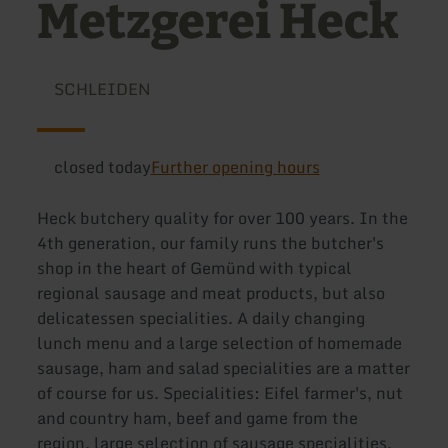
Metzgerei Heck
SCHLEIDEN
closed today
Further opening hours
Heck butchery quality for over 100 years. In the
4th generation, our family runs the butcher's
shop in the heart of Gemünd with typical
regional sausage and meat products, but also
delicatessen specialities. A daily changing
lunch menu and a large selection of homemade
sausage, ham and salad specialities are a matter
of course for us. Specialities: Eifel farmer's, nut
and country ham, beef and game from the
region, large selection of sausage specialities.