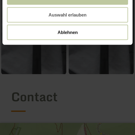
Auswahl erlauben
Ablehnen
Contact