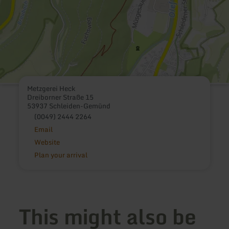
Metzgerei Heck
Dreiborner Straße 15
53937 Schleiden-Gemünd
(0049) 2444 2264
Email
Website
Plan your arrival
This might also be