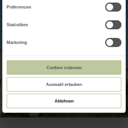
Präferenzen
Statistiken
Marketing
Cookies zulassen
Auswahl erlauben
Ablehnen