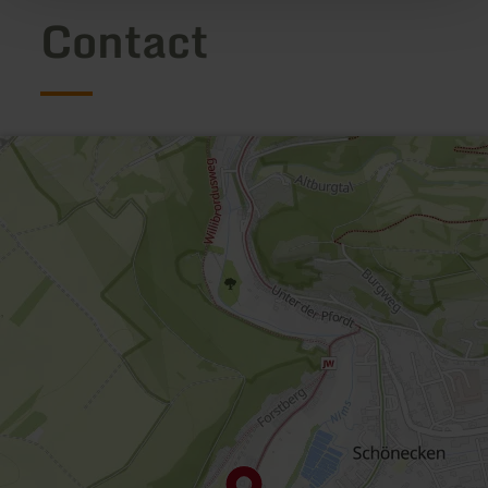
Contact