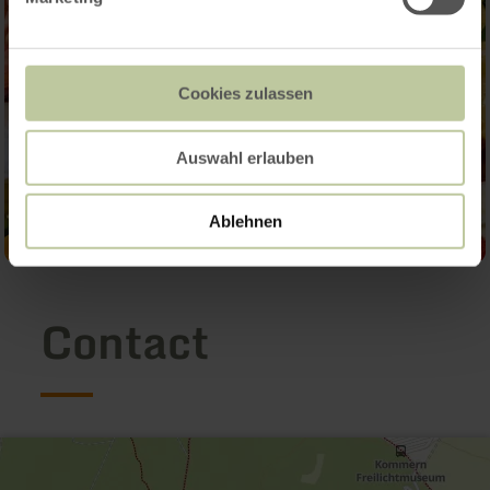
Cookies zulassen
Auswahl erlauben
Ablehnen
Contact