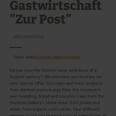
Gastwirtschaft
"Zur Post"
MECHERNICH
Open today
Further opening hours
Do you love the historic rural ambience of a
bygone century? We welcome you to enjoy our
very special offer: Sausages and meat products
from German pasture pigs from the museum's
own breeding, bread and crumble cake from the
museum bakery's stone oven, fruit juices and
wines from organic cultivation. Four different
regions invite you to enjoy typical specialities of