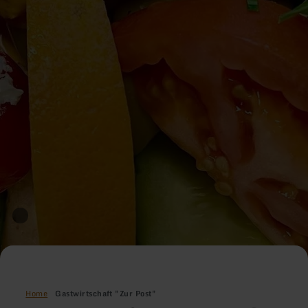
Home
Gastwirtschaft "Zur Post"