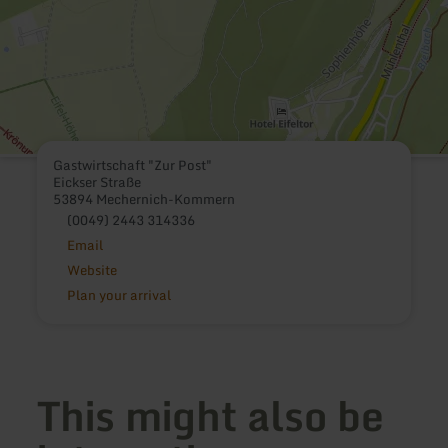
Gastwirtschaft "Zur Post"
Eickser Straße
53894 Mechernich-Kommern
(0049) 2443 314336
Email
Website
Plan your arrival
This might also be