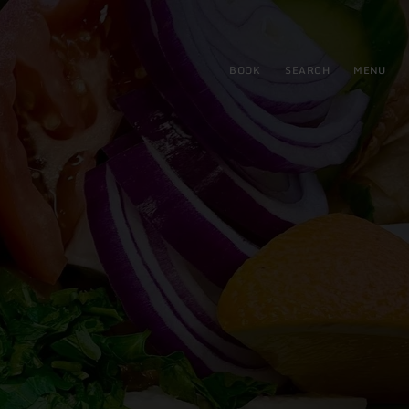
BOOK
SEARCH
MENU