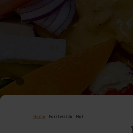
Home
Forstwalder Hof