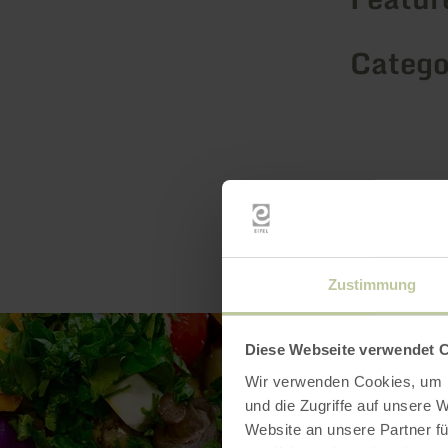
Catego
Zustimmung
Diese Webseite verwendet 
Wir verwenden Cookies, um I
und die Zugriffe auf unsere 
Website an unsere Partner fü