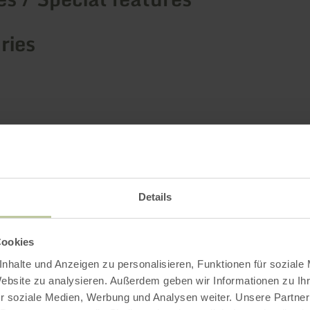
ries
Impressions
Details
Cookies
nhalte und Anzeigen zu personalisieren, Funktionen für soziale
Website zu analysieren. Außerdem geben wir Informationen zu I
r soziale Medien, Werbung und Analysen weiter. Unsere Partner