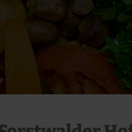
Forstwalder Ho