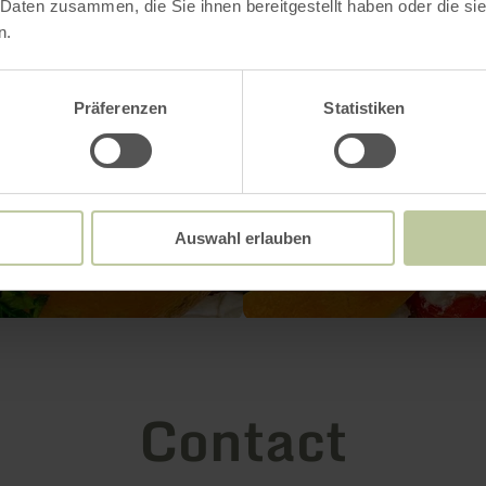
 Daten zusammen, die Sie ihnen bereitgestellt haben oder die s
n.
Präferenzen
Statistiken
Auswahl erlauben
Contact