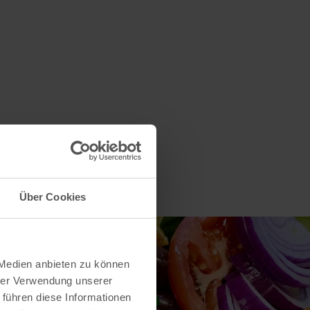
Über Cookies
 Medien anbieten zu können
hrer Verwendung unserer
 führen diese Informationen