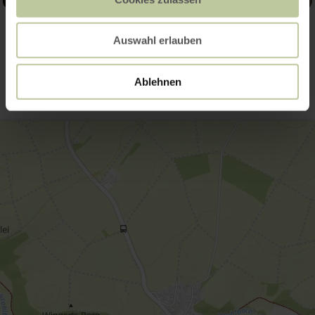
Auswahl erlauben
Contact
Ablehnen