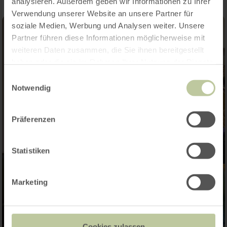
analysieren. Außerdem geben wir Informationen zu Ihrer
Verwendung unserer Website an unsere Partner für
soziale Medien, Werbung und Analysen weiter. Unsere
Partner führen diese Informationen möglicherweise mit
weiteren Daten zusammen, die Sie ihnen bereitgestellt
haben oder die sie im Rahmen Ihrer Nutzung der Dienste
gesammelt haben.
Einwilligungsauswahl
Notwendig
Präferenzen
Statistiken
Marketing
Cookies zulassen