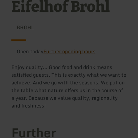
Eifelhof Brohl
BROHL
Open today
Further opening hours
Enjoy quality... Good food and drink means
satisfied guests. This is exactly what we want to
achieve. And we go with the seasons. We put on
the table what nature offers us in the course of
a year. Because we value quality, regionality
and freshness!
Further