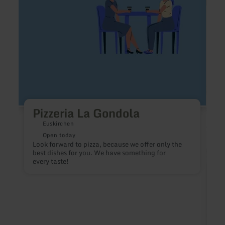
Pizzeria La Gondola
Euskirchen
Open today
Look forward to pizza, because we offer only the
best dishes for you. We have something for
every taste!