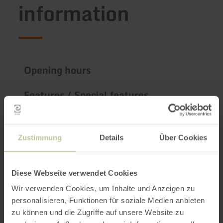
information
Opening hours
Features / Special features
Categories
Zustimmung
Details
Über Cookies
Seating capacity
Diese Webseite verwendet Cookies
Impressions
Wir verwenden Cookies, um Inhalte und Anzeigen zu
personalisieren, Funktionen für soziale Medien anbieten
zu können und die Zugriffe auf unsere Website zu