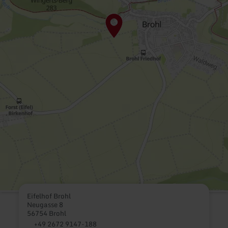
Eifelhof Brohl
Neugasse 8
56754 Brohl
+49 2672 9147-188