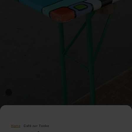
Home
Café zur Tanke