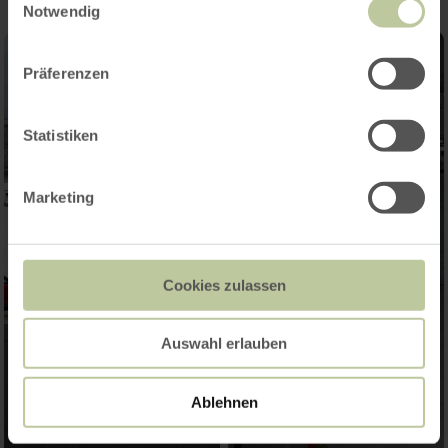
Notwendig
Präferenzen
Statistiken
Marketing
Cookies zulassen
Auswahl erlauben
Ablehnen