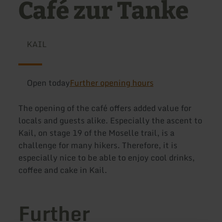
Café zur Tanke
KAIL
Open today
Further opening hours
The opening of the café offers added value for
locals and guests alike. Especially the ascent to
Kail, on stage 19 of the Moselle trail, is a
challenge for many hikers. Therefore, it is
especially nice to be able to enjoy cool drinks,
coffee and cake in Kail.
Further