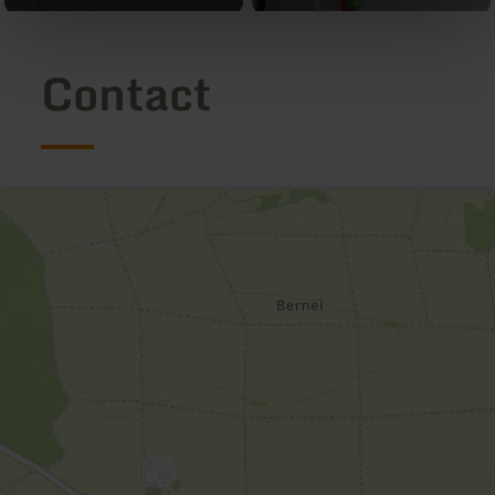
Contact