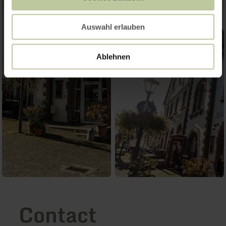
Auswahl erlauben
Ablehnen
Contact