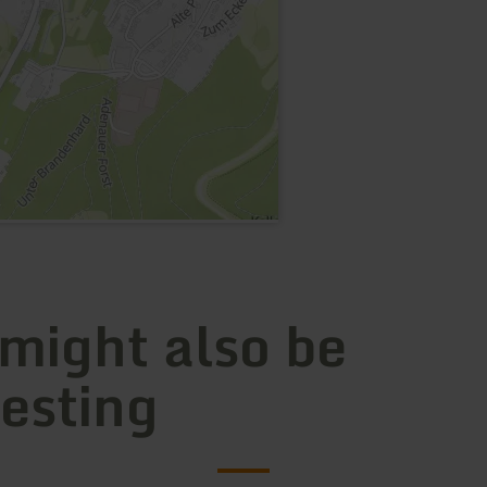
 might also be
resting