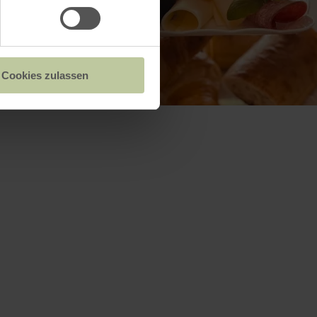
Cookies zulassen