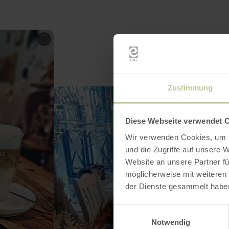
Zustimmung
Diese Webseite verwendet 
Wir verwenden Cookies, um I
und die Zugriffe auf unsere 
Website an unsere Partner fü
möglicherweise mit weiteren
der Dienste gesammelt habe
Einwilligungsauswahl
Notwendig