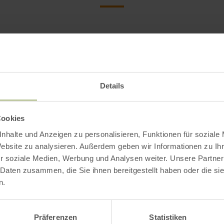
Details
Cookies
nhalte und Anzeigen zu personalisieren, Funktionen für soziale
Website zu analysieren. Außerdem geben wir Informationen zu I
r soziale Medien, Werbung und Analysen weiter. Unsere Partner
 Daten zusammen, die Sie ihnen bereitgestellt haben oder die s
n.
Präferenzen
Statistiken