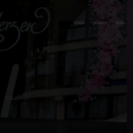
BOOK
SEARCH
MENU