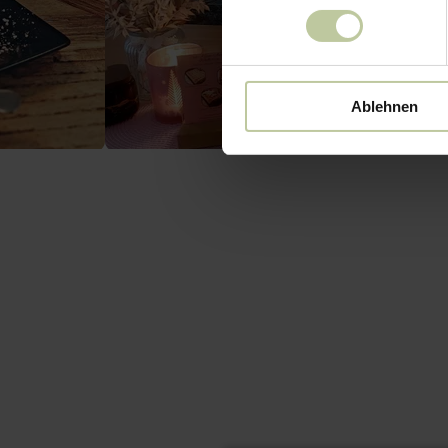
Ablehnen