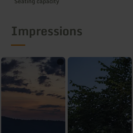
Seating capacity
Impressions