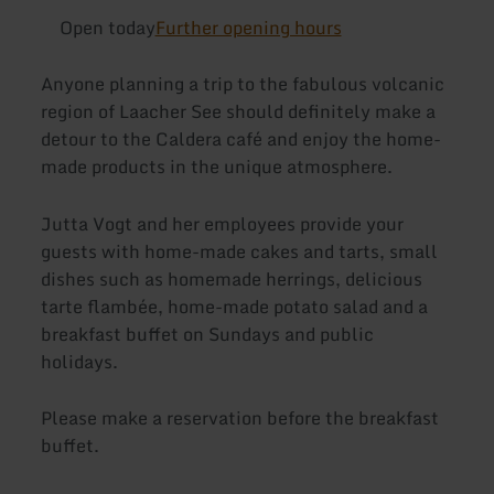
Open today
Further opening hours
Anyone planning a trip to the fabulous volcanic
region of Laacher See should definitely make a
detour to the Caldera café and enjoy the home-
made products in the unique atmosphere.
Jutta Vogt and her employees provide your
guests with home-made cakes and tarts, small
dishes such as homemade herrings, delicious
tarte flambée, home-made potato salad and a
breakfast buffet on Sundays and public
holidays.
Please make a reservation before the breakfast
buffet.