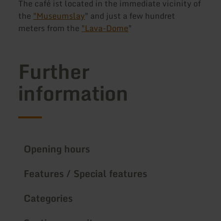
The café ist located in the immediate vicinity of
the
"Museumslay
" and just a few hundret
meters from the
"Lava-Dome
"
Further
information
Opening hours
Features / Special features
Categories