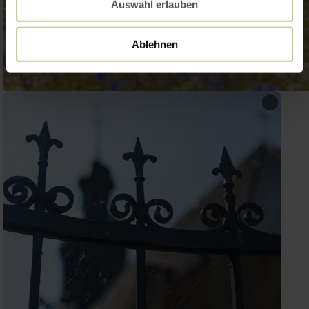
Auswahl erlauben
Ablehnen