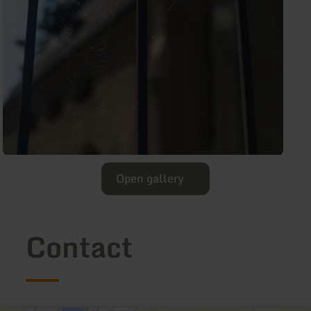
Open gallery
Contact