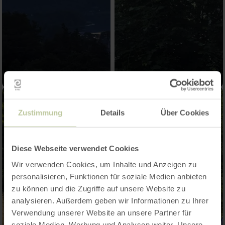
Zustimmung
Details
Über Cookies
Diese Webseite verwendet Cookies
Wir verwenden Cookies, um Inhalte und Anzeigen zu
personalisieren, Funktionen für soziale Medien anbieten
zu können und die Zugriffe auf unsere Website zu
analysieren. Außerdem geben wir Informationen zu Ihrer
Verwendung unserer Website an unsere Partner für
soziale Medien, Werbung und Analysen weiter. Unsere