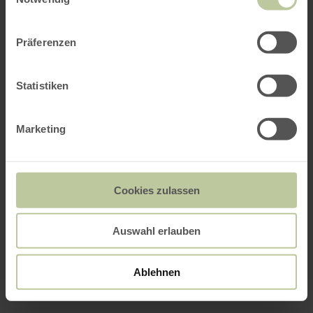
Präferenzen
Statistiken
Marketing
Cookies zulassen
Auswahl erlauben
Ablehnen