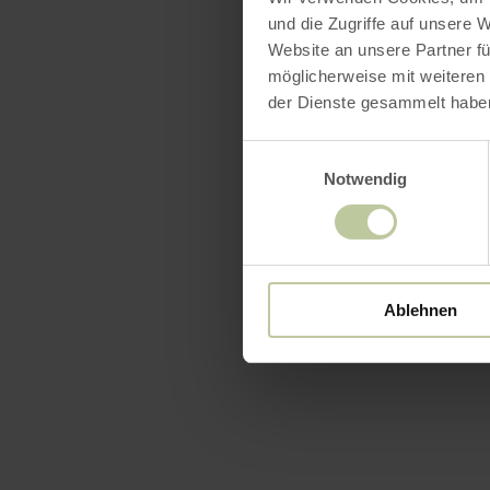
und die Zugriffe auf unsere 
Website an unsere Partner fü
möglicherweise mit weiteren
der Dienste gesammelt habe
Einwilligungsauswahl
Notwendig
Ablehnen