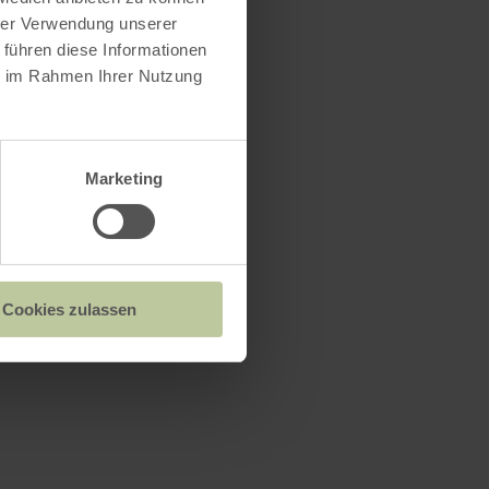
hrer Verwendung unserer
 führen diese Informationen
ie im Rahmen Ihrer Nutzung
Marketing
Cookies zulassen