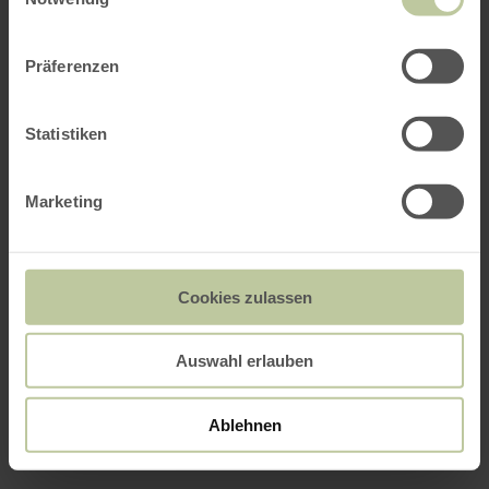
Präferenzen
Statistiken
Marketing
Cookies zulassen
Auswahl erlauben
Ablehnen