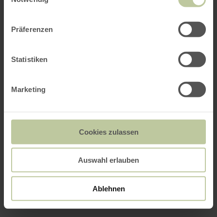
Präferenzen
Statistiken
Marketing
Cookies zulassen
Auswahl erlauben
Ablehnen