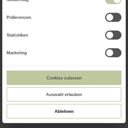
Präferenzen
Statistiken
Marketing
Cookies zulassen
Auswahl erlauben
Ablehnen