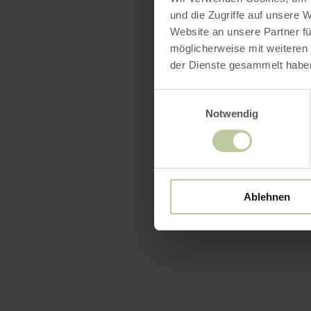
und die Zugriffe auf unsere 
Website an unsere Partner fü
möglicherweise mit weiteren
der Dienste gesammelt habe
Einwilligungsauswahl
Notwendig
Ablehnen