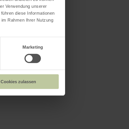
hrer Verwendung unserer
 führen diese Informationen
ie im Rahmen Ihrer Nutzung
Marketing
Cookies zulassen