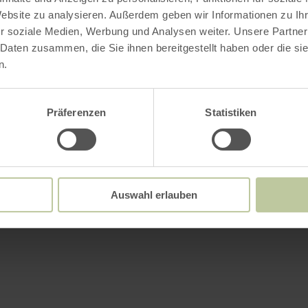
Website zu analysieren. Außerdem geben wir Informationen zu I
r soziale Medien, Werbung und Analysen weiter. Unsere Partner
 Daten zusammen, die Sie ihnen bereitgestellt haben oder die s
n.
Präferenzen
Statistiken
Auswahl erlauben