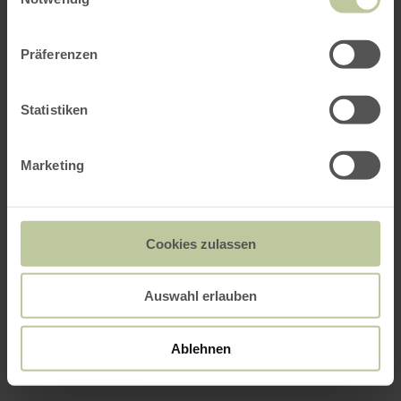
Präferenzen
Statistiken
Marketing
Cookies zulassen
Auswahl erlauben
Ablehnen