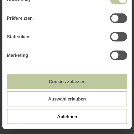
Präferenzen
Statistiken
Marketing
Cookies zulassen
Auswahl erlauben
Ablehnen