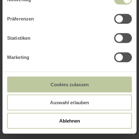
Präferenzen
Statistiken
Marketing
Cookies zulassen
Auswahl erlauben
Ablehnen