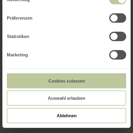
Präferenzen
Statistiken
Marketing
Cookies zulassen
Auswahl erlauben
Ablehnen