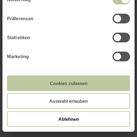
Präferenzen
Statistiken
Marketing
Cookies zulassen
Auswahl erlauben
Ablehnen