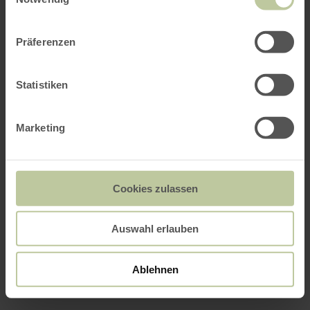
Präferenzen
Statistiken
Marketing
Cookies zulassen
Auswahl erlauben
Ablehnen