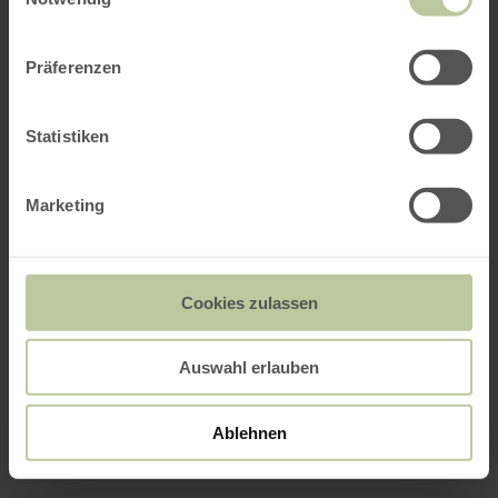
Präferenzen
Statistiken
Marketing
Cookies zulassen
Auswahl erlauben
Ablehnen