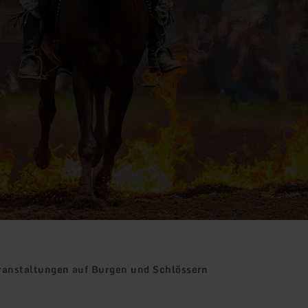
ranstaltungen auf Burgen und Schlössern