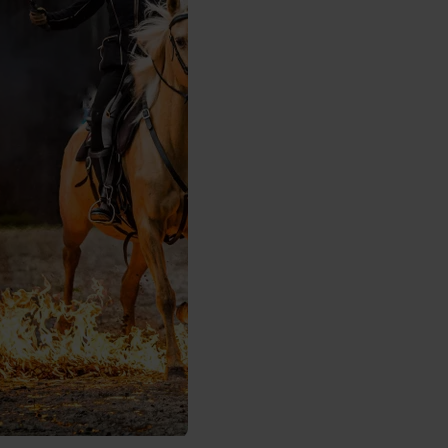
für die ganze Familie.