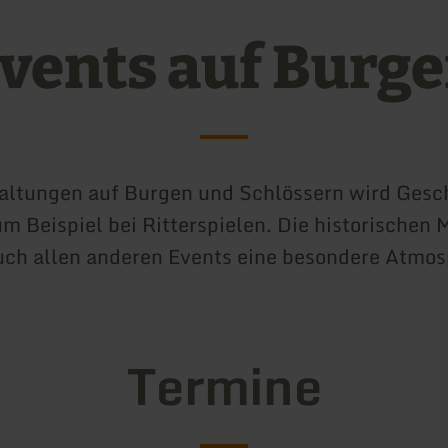
vents auf Burg
altungen auf Burgen und Schlössern wird Gesc
um Beispiel bei Ritterspielen. Die historischen
uch allen anderen Events eine besondere Atmos
Termine