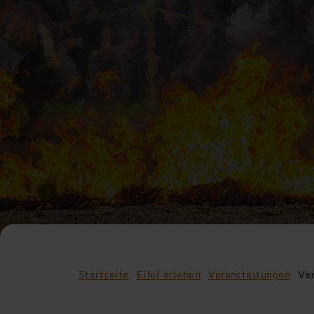
Startseite
Eifel erleben
Veranstaltungen
Ve