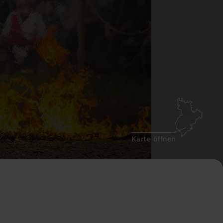
Karte öffnen