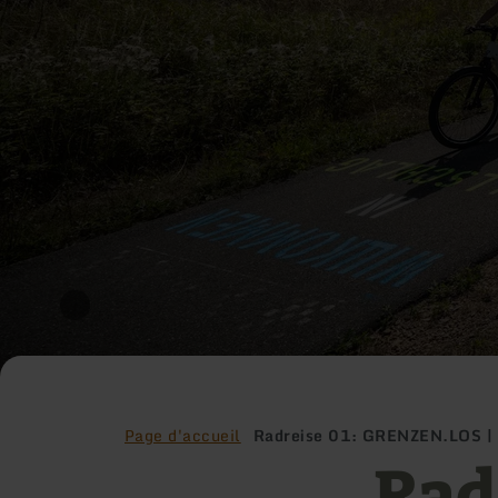
Page d'accueil
Radreise 01: GRENZEN.LOS |
Rad