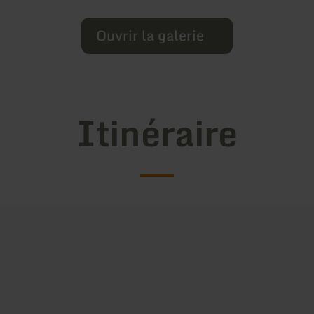
Ouvrir la galerie
Itinéraire