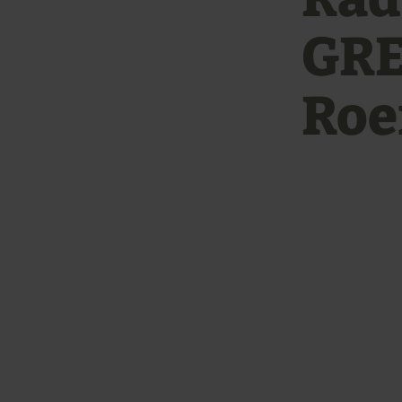
GRE
Roe