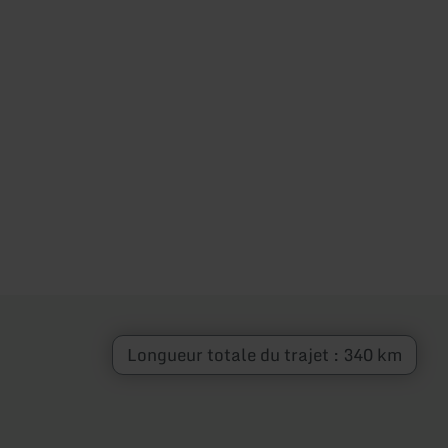
Longueur totale du trajet : 340 km