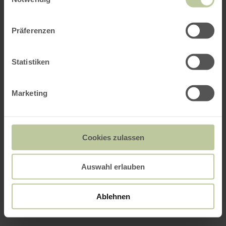
Präferenzen
Statistiken
Marketing
Cookies zulassen
Auswahl erlauben
Ablehnen