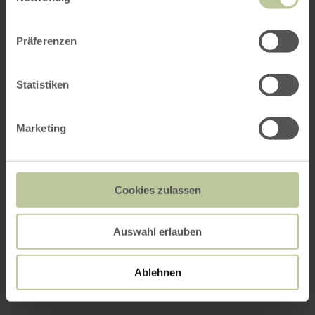
Präferenzen
Leistungen
Statistiken
Preise
Marketing
Termine
Kontakt des Anbieters
Cookies zulassen
Auswahl erlauben
Ablehnen