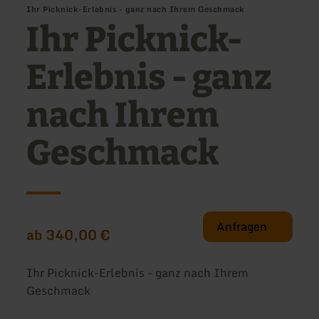
Ihr Picknick-Erlebnis - ganz nach Ihrem Geschmack
Ihr Picknick-
Erlebnis - ganz
nach Ihrem
Geschmack
Anfragen
ab 340,00 €
Ihr Picknick-Erlebnis - ganz nach Ihrem
Geschmack