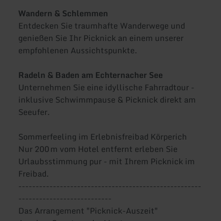
Wandern & Schlemmen
Entdecken Sie traumhafte Wanderwege und
genießen Sie Ihr Picknick an einem unserer
empfohlenen Aussichtspunkte.
Radeln & Baden am Echternacher See
Unternehmen Sie eine idyllische Fahrradtour -
inklusive Schwimmpause & Picknick direkt am
Seeufer.
Sommerfeeling im Erlebnisfreibad Körperich
Nur 200 m vom Hotel entfernt erleben Sie
Urlaubsstimmung pur - mit Ihrem Picknick im
Freibad.
-----------------------------------------------------
---------------------------
Das Arrangement "Picknick-Auszeit"