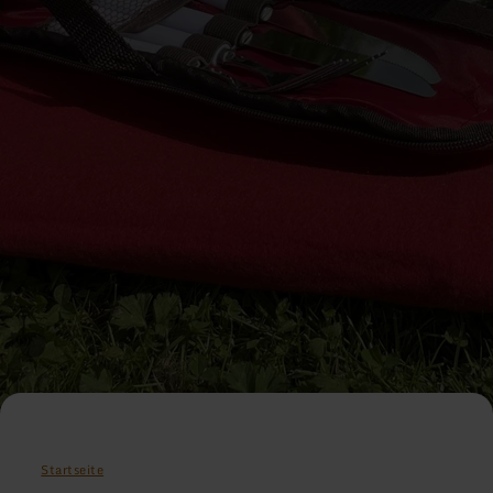
Startseite