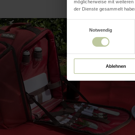
möglicherweise mit weiteren
der Dienste gesammelt habe
Einwilligungsauswahl
Notwendig
Ablehnen