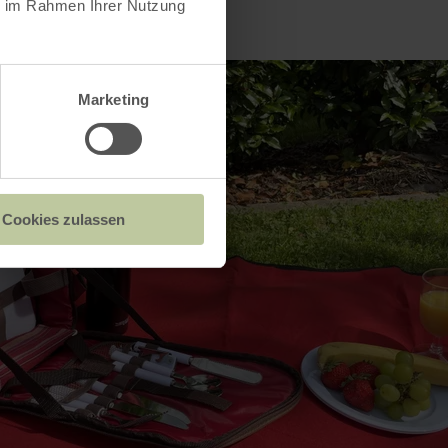
ie im Rahmen Ihrer Nutzung
Marketing
Cookies zulassen