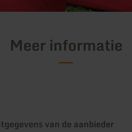
Meer informatie
tgegevens van de aanbieder