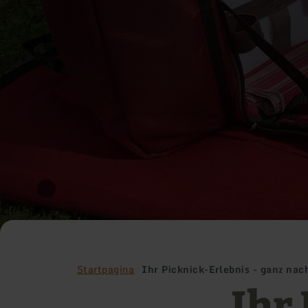
Startpagina
Ihr Picknick-Erlebnis - ganz n
Ihr