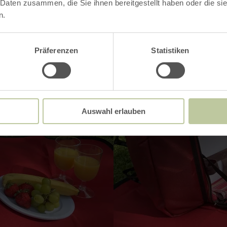
 Daten zusammen, die Sie ihnen bereitgestellt haben oder die s
n.
Präferenzen
Statistiken
Auswahl erlauben