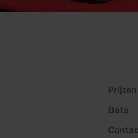
Prijzen
Data
Contac