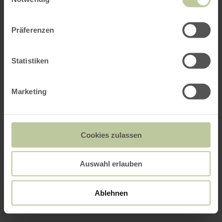
Präferenzen
Statistiken
Marketing
Cookies zulassen
Auswahl erlauben
Ablehnen