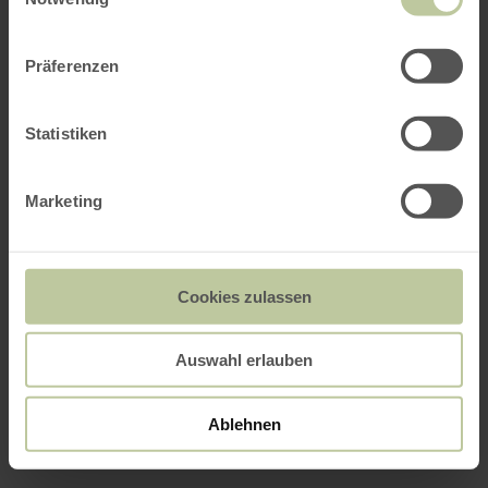
Präferenzen
Statistiken
Marketing
Cookies zulassen
Auswahl erlauben
Ablehnen