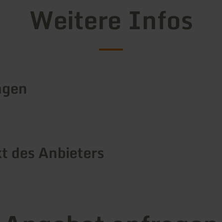
Weitere Infos
ngen
t des Anbieters