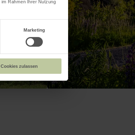
ie im Rahmen Ihrer Nutzung
Marketing
Cookies zulassen