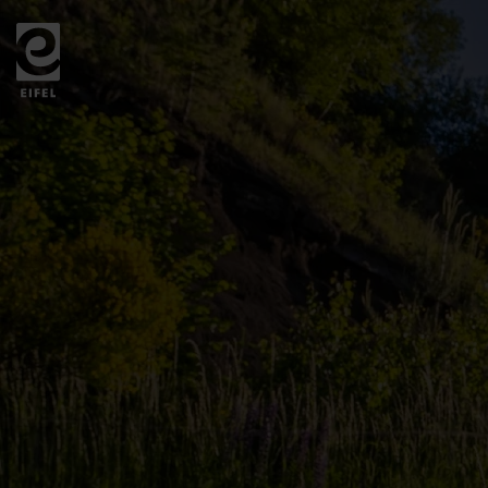
Zurück
zur
Startseite