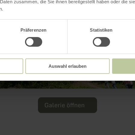
 Daten zusammen, die Sie ihnen bereitgestellt haben oder die s
n.
Präferenzen
Statistiken
Auswahl erlauben
Galerie öffnen