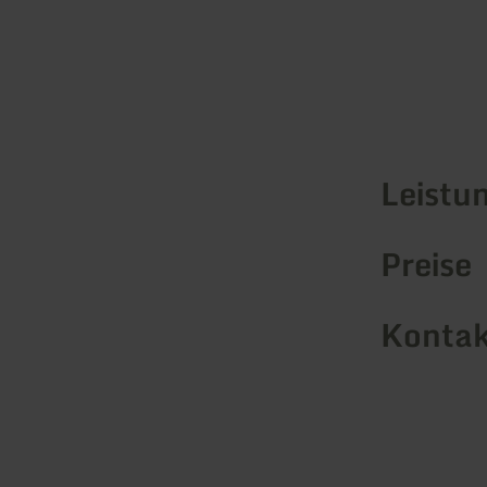
Leistu
Preise
Kontak