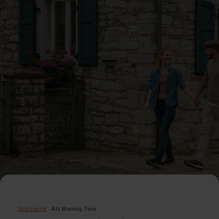
Startseite
Alt Breinig Tour