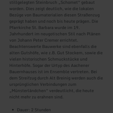
stillgelegten Steinbruch „Schomet“ gebaut
worden. Dies zeigt deutlich, wie die lokalen
Bezüge von Baumaterialien diesen Straßenzug
geprägt haben und noch bis heute prägen. Die
Pfarrkirche St. Barbara wurde im 19.
Jahrhundert im neugotischen Stil nach Plänen
von Johann Peter Cremer errichtet.
Beachtenswerte Bauwerke sind ebenfalls die
alten Gutshöfe, wie z.B. Gut Stockem, sowie die
vielen historischen Schmuckstücke und
Hinterhöfe. Sogar der Urtyp des Aachener
Bauernhauses ist im Ensemble vertreten. Bei
dem Streifzug durch Alt Breinig werden auch die
ursprünglichen Verbindungen zum
„Münsterländchen“ verdeutlicht, die heute
nicht mehr zu erahnen sind.
Dauer: 2 Stunden