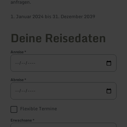
anfragen.
1. Januar 2024 bis 31. Dezember 2039
Deine Reisedaten
Anreise
*
Abreise
*
Flexible Termine
Erwachsene
*