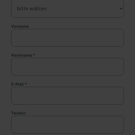
Vorname
Nachname
*
E-Mail
*
Telefon