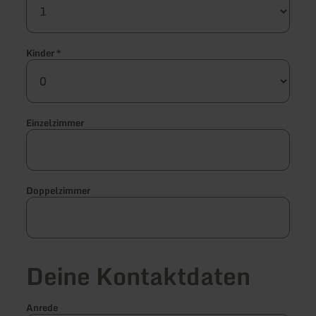
Kinder
*
Einzelzimmer
Doppelzimmer
Deine Kontaktdaten
Anrede