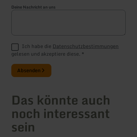
Deine Nachricht an uns
Ich habe die
Datenschutzbestimmungen
gelesen und akzeptiere diese.
*
Absenden
Das könnte auch
noch interessant
sein