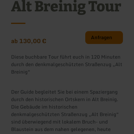
Alt Breinig Tour
Anfragen
ab 130,00 €
Diese buchbare Tour führt euch in 120 Minuten
durch den denkmalgeschützten Straßenzug „Alt
Breinig“
Der Guide begleitet Sie bei einem Spaziergang
durch den historischen Ortskern in Alt Breinig.
Die Gebäude im historischen
denkmalgeschützten Straßenzug „Alt Breinig“
sind überwiegend mit lokalem Bruch- und
Blaustein aus dem nahen gelegenen, heute