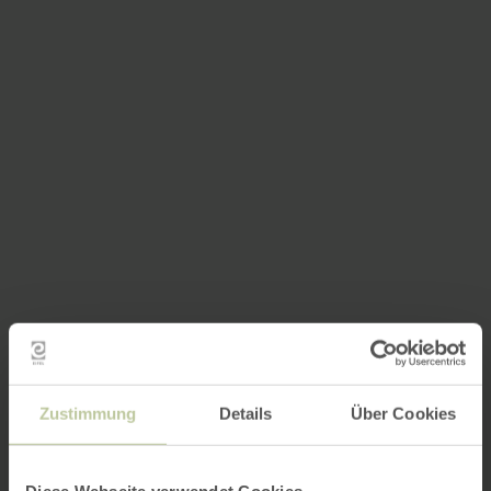
Zustimmung
Details
Über Cookies