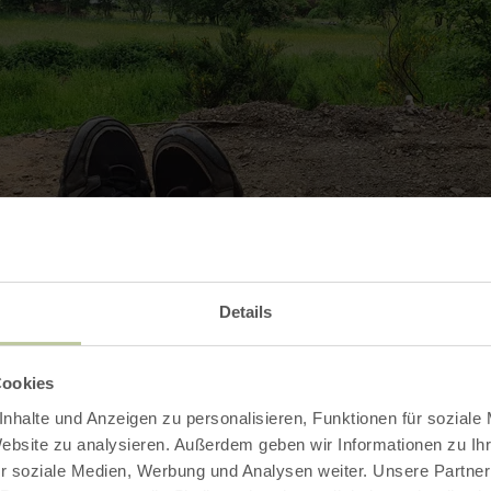
Details
Galerie öffnen
Cookies
nhalte und Anzeigen zu personalisieren, Funktionen für soziale
Website zu analysieren. Außerdem geben wir Informationen zu I
r soziale Medien, Werbung und Analysen weiter. Unsere Partner