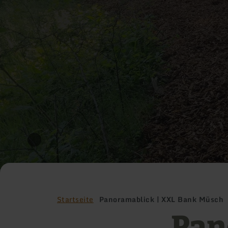
Startseite
Panoramablick | XXL Bank Müsch
Pan