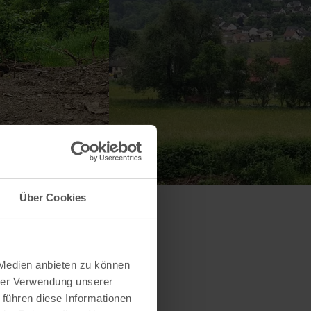
Über Cookies
 Medien anbieten zu können
hrer Verwendung unserer
 führen diese Informationen