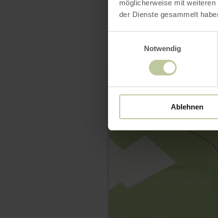
möglicherweise mit weiteren
der Dienste gesammelt habe
Einwilligungsauswahl
Notwendig
Ablehnen