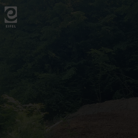
Zurück
zur
Startseite