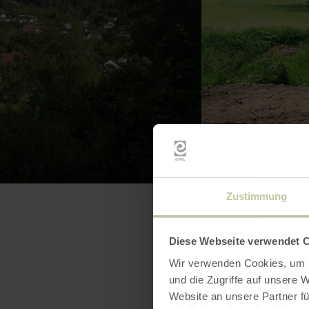
Zustimmung
Diese Webseite verwendet 
Wir verwenden Cookies, um I
und die Zugriffe auf unsere 
Website an unsere Partner fü