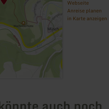
Webseite
Anreise planen
in Karte anzeigen
könnte auch noch