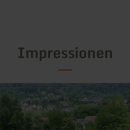
Impressionen