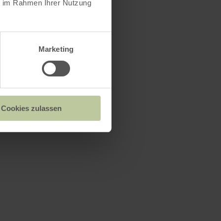
ie im Rahmen Ihrer Nutzung
Marketing
Cookies zulassen