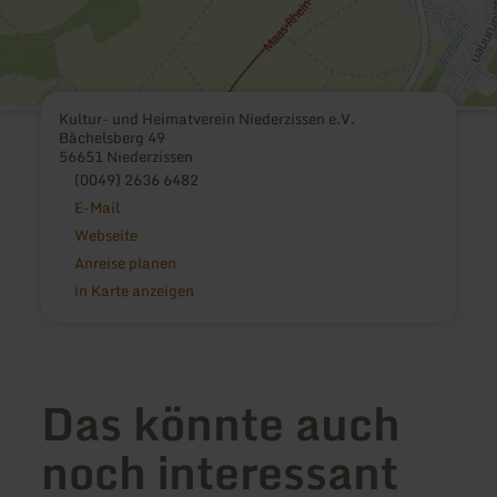
Kultur- und Heimatverein Niederzissen e.V.
Bächelsberg 49
56651 Niederzissen
(0049) 2636 6482
E-Mail
Webseite
Anreise planen
in Karte anzeigen
Das könnte auch
noch interessant