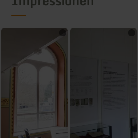
Impressionen