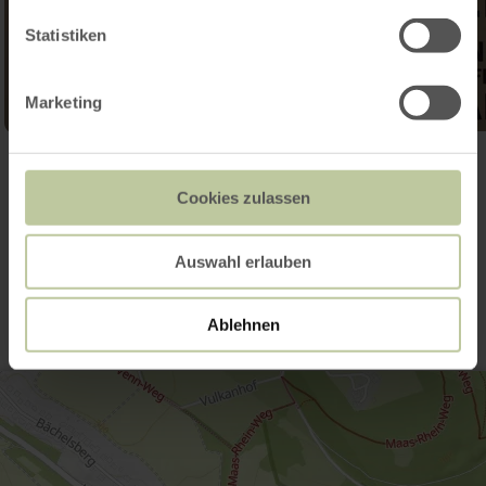
Statistiken
Marketing
Galerie öffnen
Cookies zulassen
Kontakt
Auswahl erlauben
Ablehnen