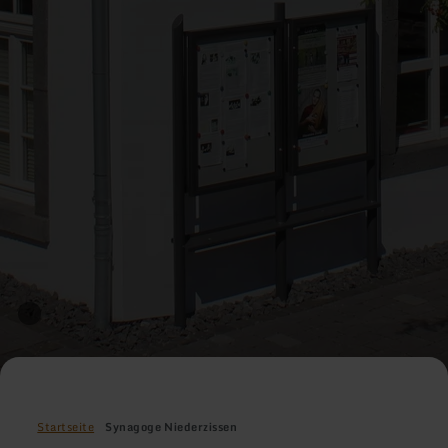
Startseite
Synagoge Niederzissen