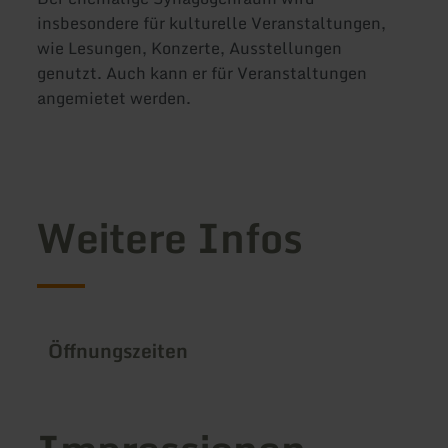
insbesondere für kulturelle Veranstaltungen,
wie Lesungen, Konzerte, Ausstellungen
genutzt. Auch kann er für Veranstaltungen
angemietet werden.
Weitere Infos
Öffnungszeiten