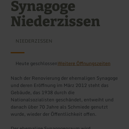
Synagoge
Niederzissen
NIEDERZISSEN
Heute geschlossen
Weitere Öffnungszeiten
Nach der Renovierung der ehemaligen Synagoge
und deren Eröffnung im März 2012 steht das
Gebäude, das 1938 durch die
Nationalsozialisten geschändet, entweiht und
danach über 70 Jahre als Schmiede genutzt
wurde, wieder der Öffentlichkeit offen.
Der ehemalige Synagogenraum wird