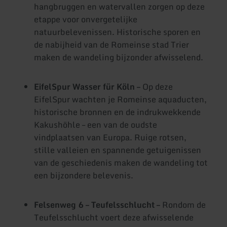
hangbruggen en watervallen zorgen op deze
etappe voor onvergetelijke
natuurbelevenissen. Historische sporen en
de nabijheid van de Romeinse stad Trier
maken de wandeling bijzonder afwisselend.
EifelSpur Wasser für Köln –
Op deze
EifelSpur wachten je Romeinse aquaducten,
historische bronnen en de indrukwekkende
Kakushöhle – een van de oudste
vindplaatsen van Europa. Ruige rotsen,
stille valleien en spannende getuigenissen
van de geschiedenis maken de wandeling tot
een bijzondere belevenis.
Felsenweg 6 – Teufelsschlucht –
Rondom de
Teufelsschlucht voert deze afwisselende