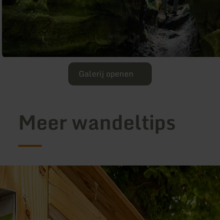
Galerij openen
Meer wandeltips