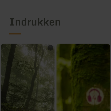
Indrukken