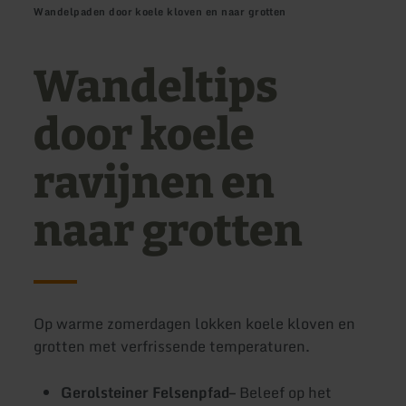
Wandelpaden door koele kloven en naar grotten
Wandeltips
door koele
ravijnen en
naar grotten
Op warme zomerdagen lokken koele kloven en
grotten met verfrissende temperaturen.
Gerolsteiner Felsenpfad
–
Beleef op het