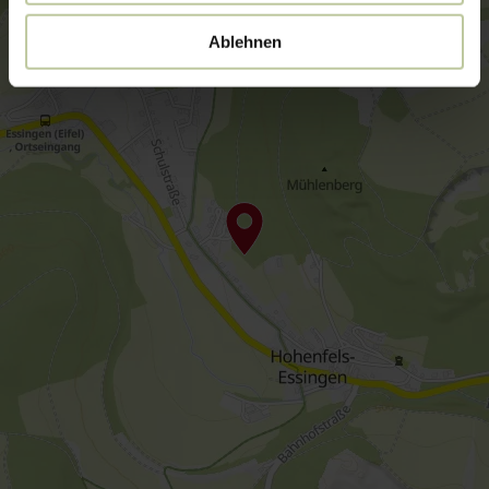
Ablehnen