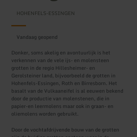
HOHENFELS-ESSINGEN
Vandaag geopend
Donker, soms akelig en avontuurlijk is het
verkennen van de vele ijs- en molensteen
grotten in de regio Hillesheimer- en
Gerolsteiner land, bijvoorbeeld de grotten in
Hohenfels-Essingen, Roth en Birresborn. Het
basalt van de Vulkaaneifel is al eeuwen bekend
door de productie van molenstenen, die in
papier-en leermolens maar ook in graan- en
oliemolens worden gebruikt.
Door de vochtafdrijvende bouw van de grotten