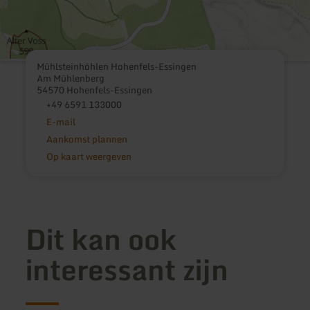
Mühlsteinhöhlen Hohenfels-Essingen
Am Mühlenberg
54570 Hohenfels-Essingen
+49 6591 133000
E-mail
Aankomst plannen
Op kaart weergeven
Dit kan ook
interessant zijn