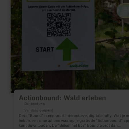
Actionbound: Wald erleben
Ochtendung
Vandaag geopend
Deze "Bound" is een soort interactieve, digitale rally. Wat je 
hebt is een smartphone waarop je gratis de "Actionbound" ap
kunt downloaden. De "Beleef het bos" Bound wordt dan