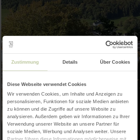
Zustimmung
Details
Über Cookies
Diese Webseite verwendet Cookies
Wir verwenden Cookies, um Inhalte und Anzeigen zu
personalisieren, Funktionen für soziale Medien anbieten
zu können und die Zugriffe auf unsere Website zu
analysieren. Außerdem geben wir Informationen zu Ihrer
Verwendung unserer Website an unsere Partner für
soziale Medien, Werbung und Analysen weiter. Unsere
Partner führen diese Informationen möglicherweise mit