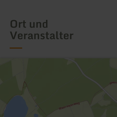
Ort und
Veranstalter