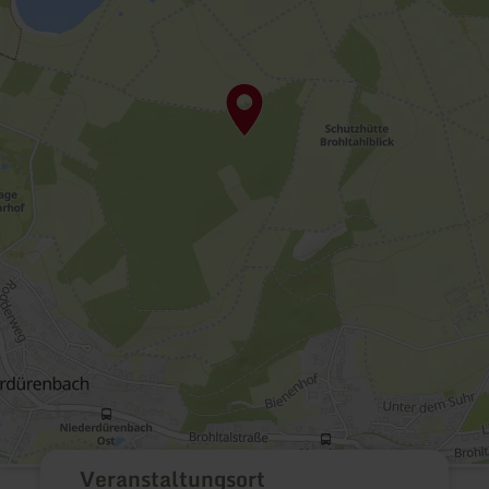
Veranstaltungsort