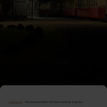
Startseite
Mondscheinfahrt mit dem Vulkan-Express