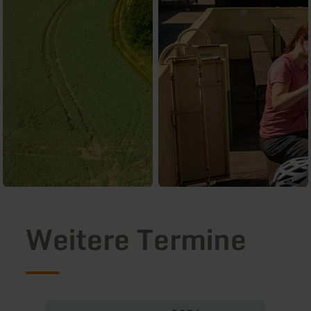
Weitere Termine