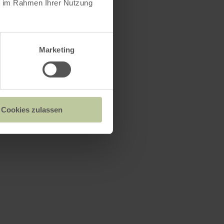
ie im Rahmen Ihrer Nutzung
Marketing
Cookies zulassen
Druck, 100