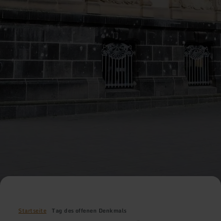
Startseite
Tag des offenen Denkmals