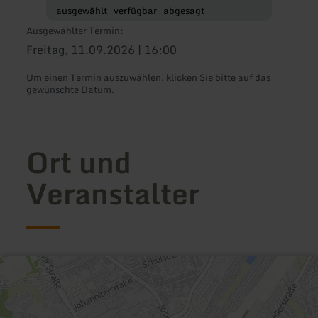
ausgewählt
verfügbar
abgesagt
Ausgewählter Termin:
Freitag, 11.09.2026 | 16:00
Um einen Termin auszuwählen, klicken Sie bitte auf das
gewünschte Datum.
Ort und
Veranstalter