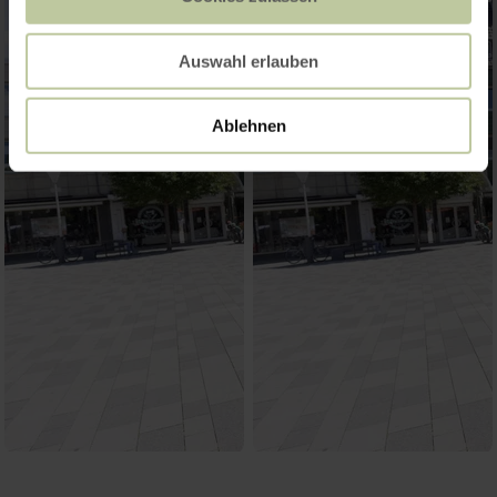
Auswahl erlauben
Ablehnen