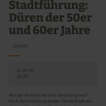
Stadtführung:
Düren der 50er
und 60er Jahre
IPUNKT
11.09.26
16:00
Wie sah die Stadt vor ihrer Zerstörung aus?
Nach dieser Führung werden Sie die Stadt aus