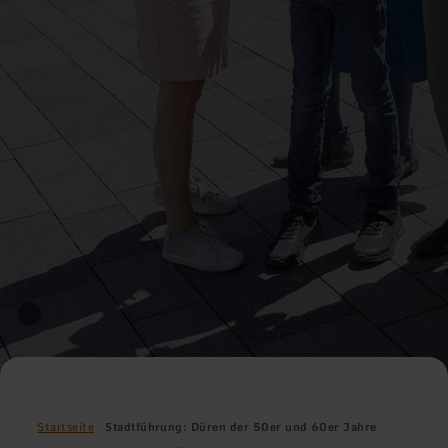
Startseite
Stadtführung: Düren der 50er und 60er Jahre