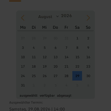
Mo
Di
Mi
Do
Fr
Sa
So
27
28
29
30
31
1
2
3
4
5
6
7
8
9
10
11
12
13
14
15
16
17
18
19
20
21
22
23
24
25
26
27
28
29
30
31
1
2
3
4
5
6
ausgewählt
verfügbar
abgesagt
Ausgewählter Termin:
Samstag, 29.08.2026 | 14:00