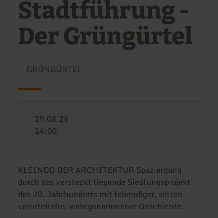
Stadtführung -
Der Grüngürtel
GRÜNGÜRTEL
29.08.26
14:00
KLEINOD DER ARCHITEKTUR Spaziergang
durch das versteckt liegende Siedlungsprojekt
des 20. Jahrhunderts mit lebendiger, selten
vorurteilsfrei wahrgenommener Geschichte.