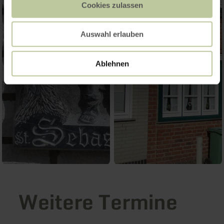
Cookies zulassen
Auswahl erlauben
Ablehnen
Weitere Termine