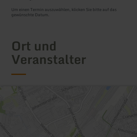
Um einen Termin auszuwählen, klicken Sie bitte auf das
gewünschte Datum.
Ort und
Veranstalter