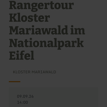
Rangertour
Kloster
Mariawald im
Nationalpark
Eifel
KLOSTER MARIAWALD
09.09.26
14:00