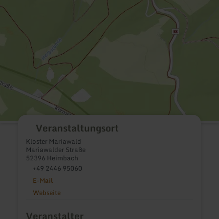
Veranstaltungsort
Kloster Mariawald
Mariawalder Straße
52396 Heimbach
+49 2446 95060
E-Mail
Webseite
Veranstalter