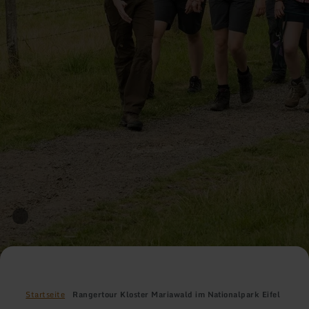
Startseite
Rangertour Kloster Mariawald im Nationalpark Eifel