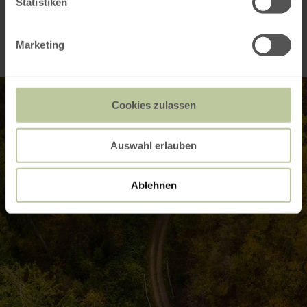
Impressionen
Statistiken
Marketing
Cookies zulassen
Auswahl erlauben
Ablehnen