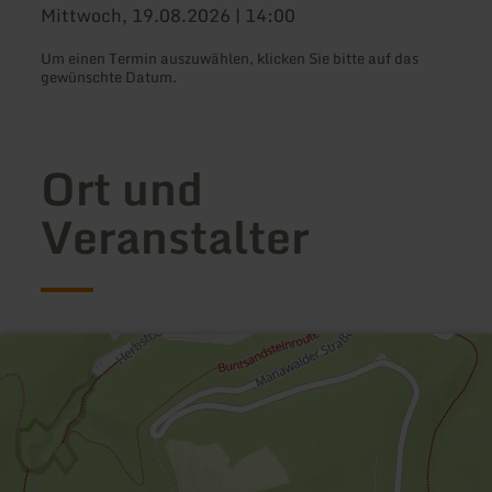
Mittwoch, 19.08.2026 | 14:00
Um einen Termin auszuwählen, klicken Sie bitte auf das
gewünschte Datum.
Ort und
Veranstalter