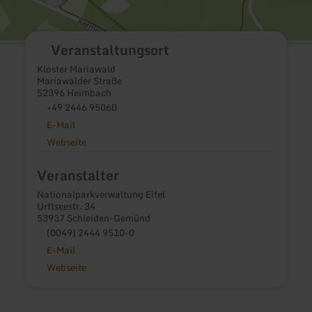
Veranstaltungsort
Kloster Mariawald
Mariawalder Straße
52396 Heimbach
+49 2446 95060
E-Mail
Webseite
Veranstalter
Nationalparkverwaltung Eifel
Urftseestr. 34
53937 Schleiden-Gemünd
(0049) 2444 9510-0
E-Mail
Webseite