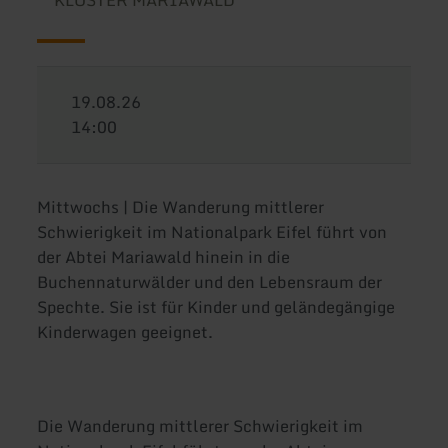
KLOSTER MARIAWALD
19.08.26
14:00
Mittwochs | Die Wanderung mittlerer
Schwierigkeit im Nationalpark Eifel führt von
der Abtei Mariawald hinein in die
Buchennaturwälder und den Lebensraum der
Spechte. Sie ist für Kinder und geländegängige
Kinderwagen geeignet.
Die Wanderung mittlerer Schwierigkeit im