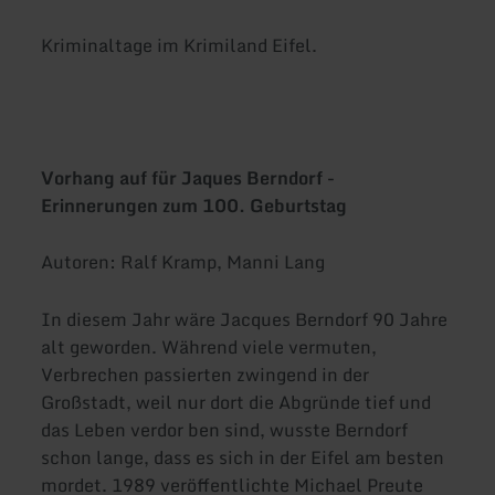
Kriminaltage im Krimiland Eifel.
Vorhang auf für Jaques Berndorf -
Erinnerungen zum 100. Geburtstag
Autoren: Ralf Kramp, Manni Lang
In diesem Jahr wäre Jacques Berndorf 90 Jahre
alt geworden. Während viele vermuten,
Verbrechen passierten zwingend in der
Großstadt, weil nur dort die Abgründe tief und
das Leben verdor ben sind, wusste Berndorf
schon lange, dass es sich in der Eifel am besten
mordet. 1989 veröffentlichte Michael Preute