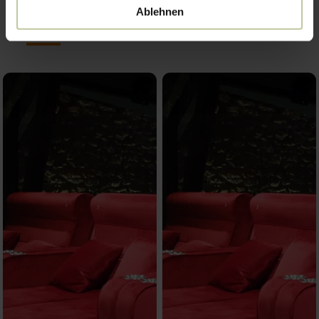
Impressionen
Ablehnen