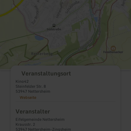
Veranstaltungsort
Kino42
Steinfelder Str. 8
53947 Nettersheim
Webseite
Veranstalter
Eifelgemeinde Nettersheim
Krausstr. 2
53947 Nettersheim-Zingsheim