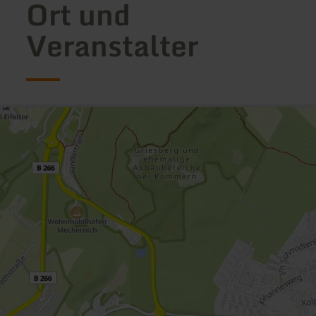
Ort und
Veranstalter