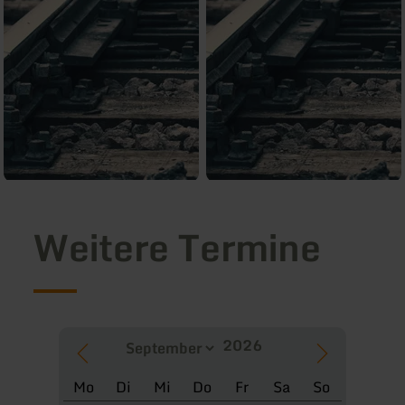
Weitere Termine
Mo
Di
Mi
Do
Fr
Sa
So