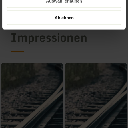
Auswahl erlauben
Ablehnen
Impressionen