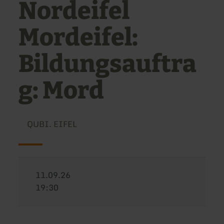
Nordeifel
Mordeifel:
Bildungsauftra
g: Mord
QUBI. EIFEL
11.09.26
19:30