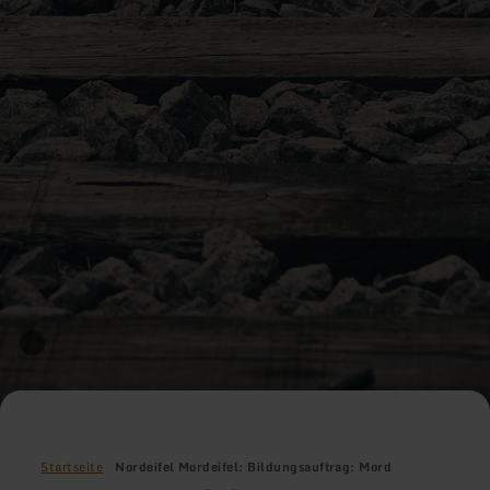
Startseite
Nordeifel Mordeifel: Bildungsauftrag: Mord