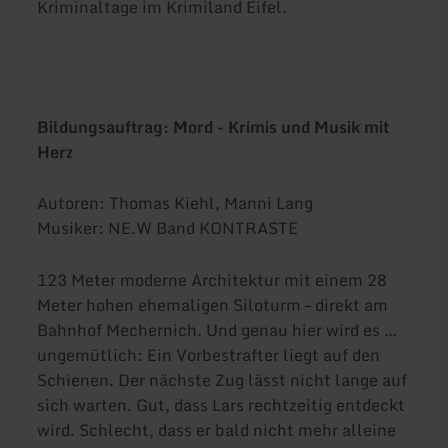
Kriminaltage im Krimiland Eifel.
Bildungsauftrag: Mord - Krimis und Musik mit
Herz
Autoren: Thomas Kiehl, Manni Lang
Musiker: NE.W Band KONTRASTE
123 Meter moderne Architektur mit einem 28
Meter hohen ehemaligen Siloturm – direkt am
Bahnhof Mechernich. Und genau hier wird es …
ungemütlich: Ein Vorbestrafter liegt auf den
Schienen. Der nächste Zug lässt nicht lange auf
sich warten. Gut, dass Lars rechtzeitig entdeckt
wird. Schlecht, dass er bald nicht mehr alleine