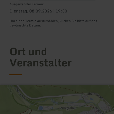
Ausgewählter Termin:
Dienstag, 08.09.2026 | 19:30
Um einen Termin auszuwählen, klicken Sie bitte auf das
gewünschte Datum.
Ort und
Veranstalter