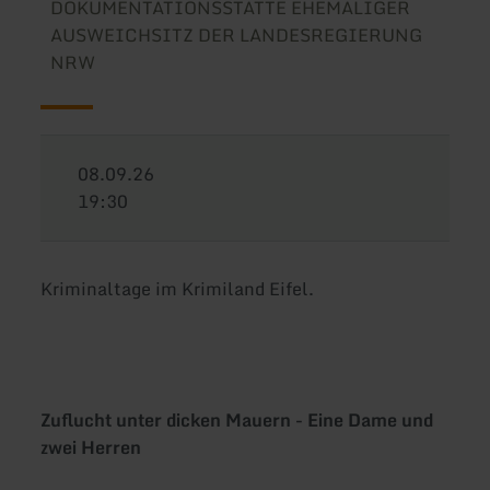
DOKUMENTATIONSSTÄTTE EHEMALIGER
AUSWEICHSITZ DER LANDESREGIERUNG
NRW
08.09.26
19:30
Kriminaltage im Krimiland Eifel.
Zuflucht unter dicken Mauern - Eine Dame und
zwei Herren