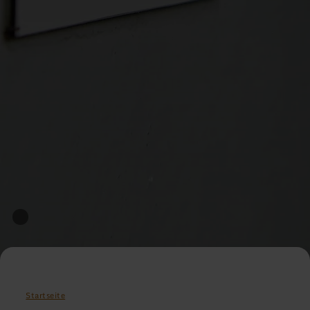
Startseite