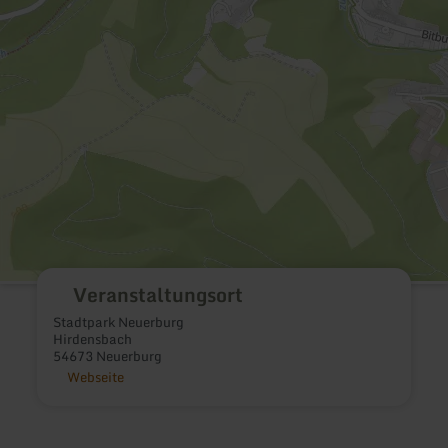
Veranstaltungsort
Stadtpark Neuerburg
Hirdensbach
54673 Neuerburg
Webseite