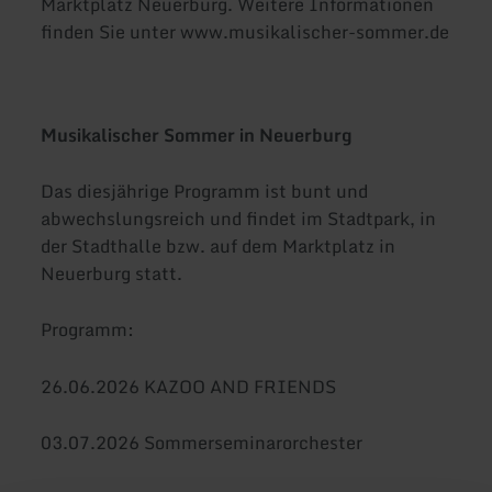
Marktplatz Neuerburg. Weitere Informationen
finden Sie unter www.musikalischer-sommer.de
Musikalischer Sommer in Neuerburg
Das diesjährige Programm ist bunt und
abwechslungsreich und findet im Stadtpark, in
der Stadthalle bzw. auf dem Marktplatz in
Neuerburg statt.
Programm:
26.06.2026 KAZOO AND FRIENDS
03.07.2026 Sommerseminarorchester