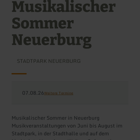
Musikalischer
Sommer
Neuerburg
STADTPARK NEUERBURG
07.08.26
Weitere Termine
Musikalischer Sommer in Neuerburg
Musikveranstaltungen von Juni bis August im
Stadtpark, in der Stadthalle und auf dem