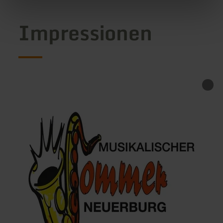
Impressionen