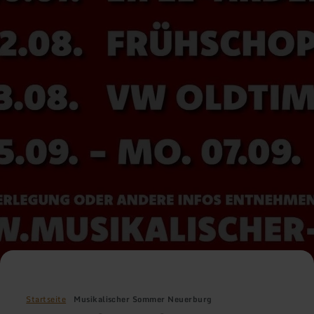
Startseite
Musikalischer Sommer Neuerburg