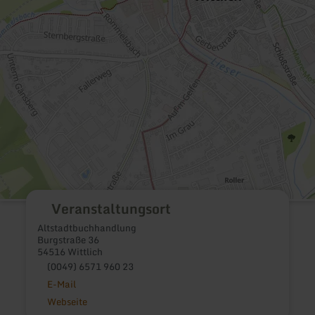
Veranstaltungsort
Altstadtbuchhandlung
Burgstraße 36
54516 Wittlich
(0049) 6571 960 23
E-Mail
Webseite