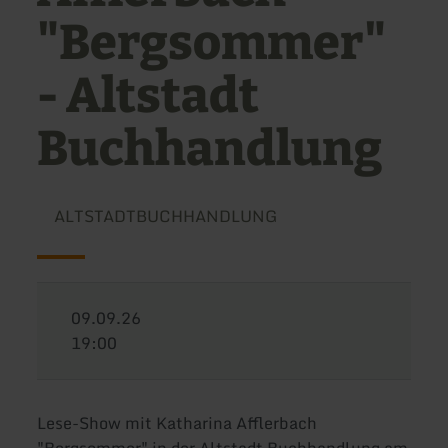
"Bergsommer"
- Altstadt
Buchhandlung
ALTSTADTBUCHHANDLUNG
09.09.26
19:00
Lese-Show mit Katharina Afflerbach