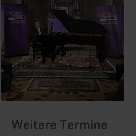
Weitere Termine