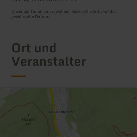
Um einen Termin auszuwählen, klicken Sie bitte auf das
gewünschte Datum.
Ort und
Veranstalter