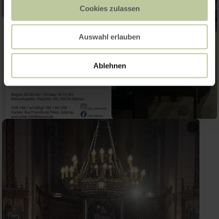
Cookies zulassen
Auswahl erlauben
Ablehnen