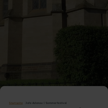
Startseite
Jofe Adenau | Sommerfestival