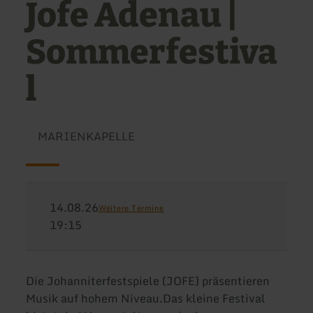
Jofe Adenau |
Sommerfestiva
l
MARIENKAPELLE
14.08.26
Weitere Termine
19:15
Die Johanniterfestspiele (JOFE) präsentieren
Musik auf hohem Niveau.Das kleine Festival